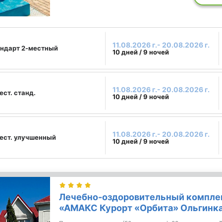
11.08.2026 г.- 20.08.2026 г.
ндарт 2-местный
10 дней / 9 ночей
11.08.2026 г.- 20.08.2026 г.
ест. станд.
10 дней / 9 ночей
11.08.2026 г.- 20.08.2026 г.
ест. улучшенный
10 дней / 9 ночей
Лечебно-оздоровительный компле
«АМАКС Курорт «Орбита» Ольгинк