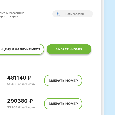
рытый бассейн на
Есть бассейн
рского края.
Ь ЦЕНУ И НАЛИЧИЕ МЕСТ
ВЫБРАТЬ НОМЕР
481140 ₽
ВЫБРАТЬ НОМЕР
53460 ₽ за 1 ночь
290380 ₽
ВЫБРАТЬ НОМЕР
32264 ₽ за 1 ночь