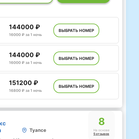
144000 ₽
ВЫБРАТЬ НОМЕР
16000 ₽ за 1 ночь
144000 ₽
ВЫБРАТЬ НОМЕР
16000 ₽ за 1 ночь
151200 ₽
ВЫБРАТЬ НОМЕР
16800 ₽ за 1 ночь
8
кс
а
Туапсе
На основе
5 отзывов