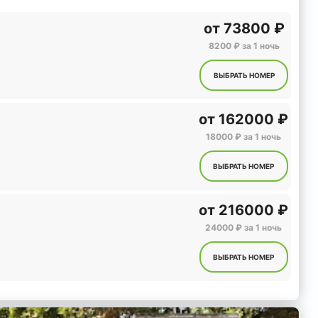
от
73800 ₽
8200 ₽ за 1 ночь
ВЫБРАТЬ НОМЕР
от
162000 ₽
18000 ₽ за 1 ночь
ВЫБРАТЬ НОМЕР
от
216000 ₽
24000 ₽ за 1 ночь
ВЫБРАТЬ НОМЕР