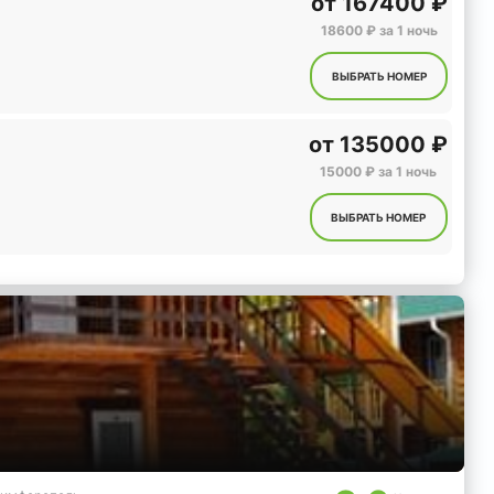
от
167400 ₽
18600 ₽ за 1 ночь
ВЫБРАТЬ НОМЕР
от
135000 ₽
15000 ₽ за 1 ночь
ВЫБРАТЬ НОМЕР