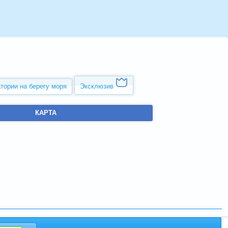
тории на берегу моря
Эксклюзив
КАРТА