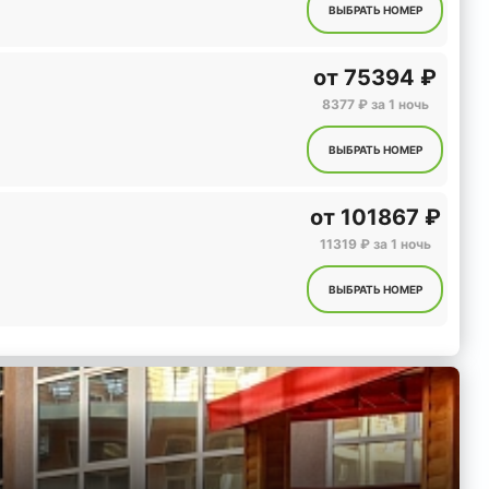
ВЫБРАТЬ НОМЕР
от
75394 ₽
8377 ₽ за 1 ночь
ВЫБРАТЬ НОМЕР
от
101867 ₽
11319 ₽ за 1 ночь
ВЫБРАТЬ НОМЕР