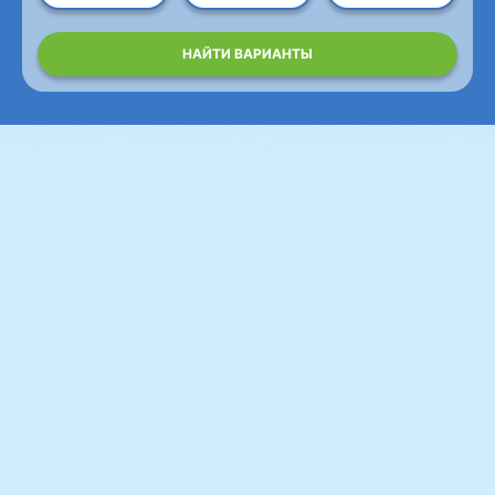
НАЙТИ ВАРИАНТЫ