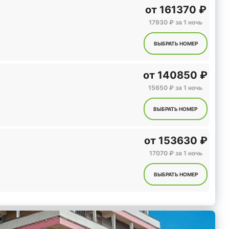
от
161370 ₽
17930 ₽ за 1 ночь
ВЫБРАТЬ НОМЕР
от
140850 ₽
15650 ₽ за 1 ночь
ВЫБРАТЬ НОМЕР
от
153630 ₽
17070 ₽ за 1 ночь
ВЫБРАТЬ НОМЕР