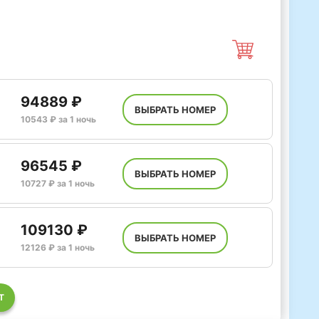
94889 ₽
ВЫБРАТЬ НОМЕР
10543 ₽ за 1 ночь
96545 ₽
ВЫБРАТЬ НОМЕР
10727 ₽ за 1 ночь
109130 ₽
ВЫБРАТЬ НОМЕР
12126 ₽ за 1 ночь
Т