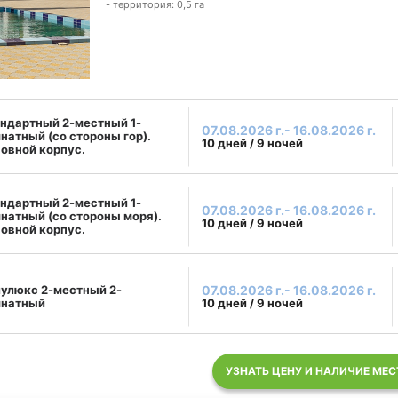
- территория: 0,5 га
ндартный 2-местный 1-
07.08.2026 г.- 16.08.2026 г.
натный (со стороны гор).
10 дней / 9 ночей
овной корпус.
ндартный 2-местный 1-
07.08.2026 г.- 16.08.2026 г.
натный (со стороны моря).
10 дней / 9 ночей
овной корпус.
улюкс 2-местный 2-
07.08.2026 г.- 16.08.2026 г.
мнатный
10 дней / 9 ночей
УЗНАТЬ ЦЕНУ И НАЛИЧИЕ МЕС