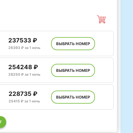
237533 ₽
ВЫБРАТЬ НОМЕР
26393 ₽ за 1 ночь
254248 ₽
ВЫБРАТЬ НОМЕР
28250 ₽ за 1 ночь
228735 ₽
ВЫБРАТЬ НОМЕР
25415 ₽ за 1 ночь
Т